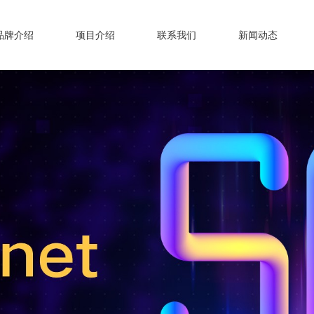
品牌介绍
项目介绍
联系我们
新闻动态