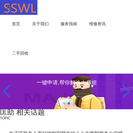
首页
关于我们
服务指南
维修资讯
二手回收
一键申请,帮你解决大麻烦
匡助 相关话题
TOPIC