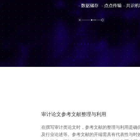
审计论文参考文献整理与利用
在撰写审计类论文时，参考文献的整理与利用是确
及行业论述等。参考文献的开端需具有代表性与时效性