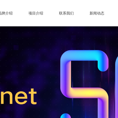
品牌介绍
项目介绍
联系我们
新闻动态