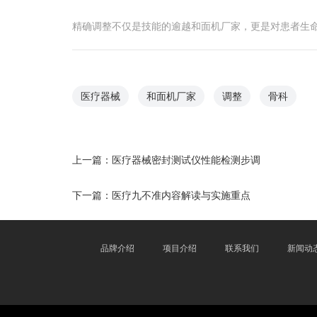
精确调整不仅是技能的逾越和面机厂家，更是对患者生
医疗器械
和面机厂家
调整
骨科
上一篇：
医疗器械密封测试仪性能检测步调
下一篇：
医疗九不准内容解读与实施重点
品牌介绍
项目介绍
联系我们
新闻动