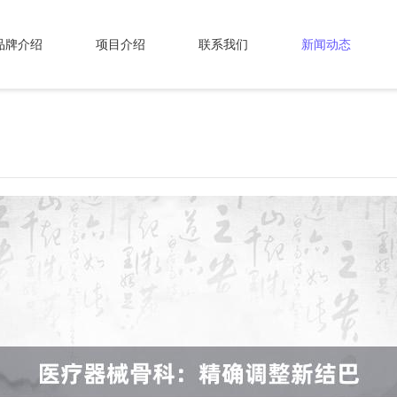
品牌介绍
项目介绍
联系我们
新闻动态