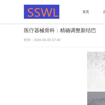
首页
医疗器械骨科：精确调整新结巴
时间：2026-06-05 07:40