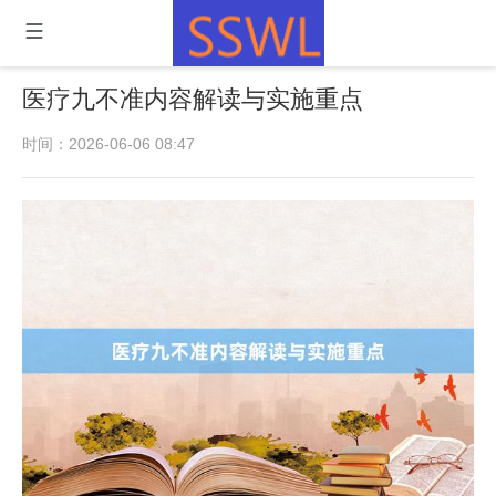
医疗九不准内容解读与实施重点
时间：2026-06-06 08:47